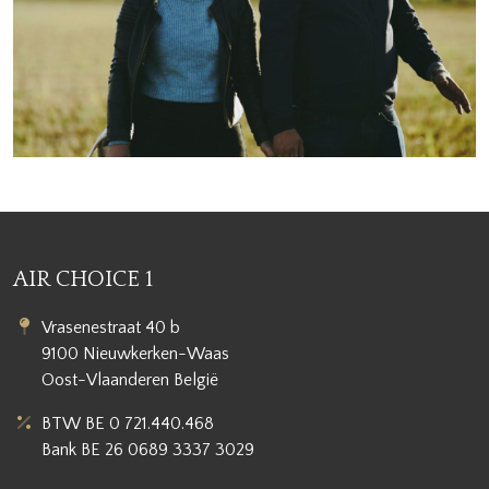
AIR CHOICE 1
Vrasenestraat 40 b
9100 Nieuwkerken-Waas
Oost-Vlaanderen België
BTW BE 0 721.440.468
Bank BE 26 0689 3337 3029