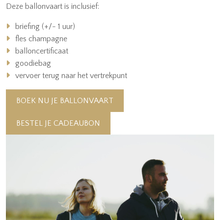
Deze ballonvaart is inclusief:
briefing (+/- 1 uur)
fles champagne
balloncertificaat
goodiebag
vervoer terug naar het vertrekpunt
BOEK NU JE BALLONVAART
BESTEL JE CADEAUBON