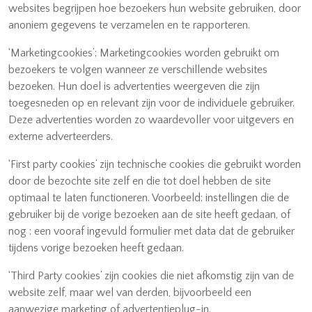
websites begrijpen hoe bezoekers hun website gebruiken, door
anoniem gegevens te verzamelen en te rapporteren.
‘Marketingcookies’: Marketingcookies worden gebruikt om
bezoekers te volgen wanneer ze verschillende websites
bezoeken. Hun doel is advertenties weergeven die zijn
toegesneden op en relevant zijn voor de individuele gebruiker.
Deze advertenties worden zo waardevoller voor uitgevers en
externe adverteerders.
‘First party cookies’ zijn technische cookies die gebruikt worden
door de bezochte site zelf en die tot doel hebben de site
optimaal te laten functioneren. Voorbeeld: instellingen die de
gebruiker bij de vorige bezoeken aan de site heeft gedaan, of
nog : een vooraf ingevuld formulier met data dat de gebruiker
tijdens vorige bezoeken heeft gedaan.
‘Third Party cookies’ zijn cookies die niet afkomstig zijn van de
website zelf, maar wel van derden, bijvoorbeeld een
aanwezige marketing of advertentieplug-in.