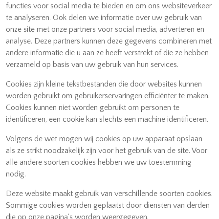
functies voor social media te bieden en om ons websiteverkeer
te analyseren. Ook delen we informatie over uw gebruik van
onze site met onze partners voor social media, adverteren en
analyse. Deze partners kunnen deze gegevens combineren met
andere informatie die u aan ze heeft verstrekt of die ze hebben
verzameld op basis van uw gebruik van hun services.
Cookies zijn kleine tekstbestanden die door websites kunnen
worden gebruikt om gebruikerservaringen efficiënter te maken.
Cookies kunnen niet worden gebruikt om personen te
identificeren, een cookie kan slechts een machine identificeren.
Volgens de wet mogen wij cookies op uw apparaat opslaan
als ze strikt noodzakelijk zijn voor het gebruik van de site. Voor
alle andere soorten cookies hebben we uw toestemming
nodig.
Deze website maakt gebruik van verschillende soorten cookies.
Sommige cookies worden geplaatst door diensten van derden
die op onze pagina's worden weergegeven.