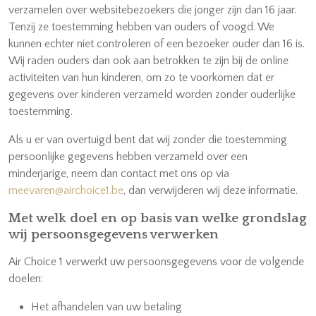
verzamelen over websitebezoekers die jonger zijn dan 16 jaar.
Tenzij ze toestemming hebben van ouders of voogd. We
kunnen echter niet controleren of een bezoeker ouder dan 16 is.
Wij raden ouders dan ook aan betrokken te zijn bij de online
activiteiten van hun kinderen, om zo te voorkomen dat er
gegevens over kinderen verzameld worden zonder ouderlijke
toestemming.
Als u er van overtuigd bent dat wij zonder die toestemming
persoonlijke gegevens hebben verzameld over een
minderjarige, neem dan contact met ons op via
meevaren@airchoice1.be
, dan verwijderen wij deze informatie.
Met welk doel en op basis van welke grondslag
wij persoonsgegevens verwerken
Air Choice 1 verwerkt uw persoonsgegevens voor de volgende
doelen:
Het afhandelen van uw betaling