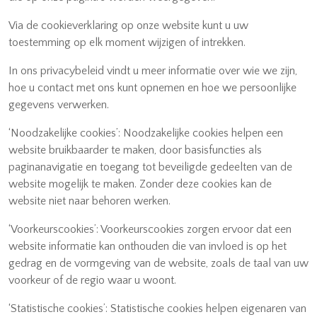
Via de cookieverklaring op onze website kunt u uw
toestemming op elk moment wijzigen of intrekken.
In ons privacybeleid vindt u meer informatie over wie we zijn,
hoe u contact met ons kunt opnemen en hoe we persoonlijke
gegevens verwerken.
‘Noodzakelijke cookies’: Noodzakelijke cookies helpen een
website bruikbaarder te maken, door basisfuncties als
paginanavigatie en toegang tot beveiligde gedeelten van de
website mogelijk te maken. Zonder deze cookies kan de
website niet naar behoren werken.
‘Voorkeurscookies’: Voorkeurscookies zorgen ervoor dat een
website informatie kan onthouden die van invloed is op het
gedrag en de vormgeving van de website, zoals de taal van uw
voorkeur of de regio waar u woont.
‘Statistische cookies’: Statistische cookies helpen eigenaren van