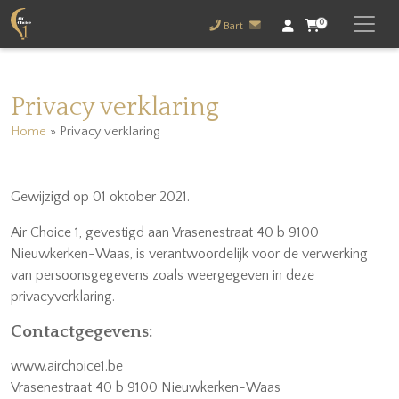
0
Bart
Privacy verklaring
Home
»
Privacy verklaring
Gewijzigd op 01 oktober 2021.
Air Choice 1, gevestigd aan Vrasenestraat 40 b 9100
Nieuwkerken-Waas, is verantwoordelijk voor de verwerking
van persoonsgegevens zoals weergegeven in deze
privacyverklaring.
Contactgegevens:
www.airchoice1.be
Vrasenestraat 40 b 9100 Nieuwkerken-Waas