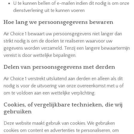
U te kunnen bellen of e-mailen indien dit nodig is om onze
dienstverlening uit te kunnen voeren
Hoe lang we persoonsgegevens bewaren
Air Choice 1 bewaart uw persoonsgegevens niet langer dan
strikt nodig is om de doelen te realiseren waarvoor uw
gegevens worden verzameld. Tenzij een langere bewaartermijn
vereist is door wettelijke bepalingen.
Delen van persoonsgegevens met derden
Air Choice 1 verstrekt uitsluitend aan derden en alleen als dit
nodig is voor de uitvoering van onze overeenkomst met u of
om te voldoen aan een wettelijke verplichting.
Cookies, of vergelijkbare technieken, die wij
gebruiken
Deze website maakt gebruik van cookies. We gebruiken
cookies om content en advertenties te personaliseren, om