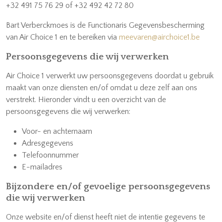
+32 491 75 76 29 of +32 492 42 72 80
Bart Verberckmoes is de Functionaris Gegevensbescherming
van Air Choice 1 en te bereiken via
meevaren@airchoice1.be
Persoonsgegevens die wij verwerken
Air Choice 1 verwerkt uw persoonsgegevens doordat u gebruik
maakt van onze diensten en/of omdat u deze zelf aan ons
verstrekt. Hieronder vindt u een overzicht van de
persoonsgegevens die wij verwerken:
Voor- en achternaam
Adresgegevens
Telefoonnummer
E-mailadres
Bijzondere en/of gevoelige persoonsgegevens
die wij verwerken
Onze website en/of dienst heeft niet de intentie gegevens te