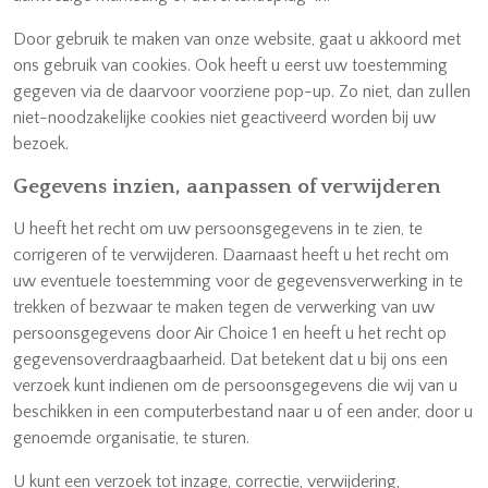
Door gebruik te maken van onze website, gaat u akkoord met
ons gebruik van cookies. Ook heeft u eerst uw toestemming
gegeven via de daarvoor voorziene pop-up. Zo niet, dan zullen
niet-noodzakelijke cookies niet geactiveerd worden bij uw
bezoek.
Gegevens inzien, aanpassen of verwijderen
U heeft het recht om uw persoonsgegevens in te zien, te
corrigeren of te verwijderen. Daarnaast heeft u het recht om
uw eventuele toestemming voor de gegevensverwerking in te
trekken of bezwaar te maken tegen de verwerking van uw
persoonsgegevens door Air Choice 1 en heeft u het recht op
gegevensoverdraagbaarheid. Dat betekent dat u bij ons een
verzoek kunt indienen om de persoonsgegevens die wij van u
beschikken in een computerbestand naar u of een ander, door u
genoemde organisatie, te sturen.
U kunt een verzoek tot inzage, correctie, verwijdering,