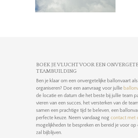
BOEK JE VLUCHT VOOR EEN ONVERGETE
TEAMBUILDING
Ben je klaar om een onvergetelijke ballonvaart al
organiseren? Doe een aanvraag voor jullie
ballon
de locatie en datum die het beste bij jullie team 
vieren van een succes, het versterken van de t
samen een prachtige tijd te beleven, een ballonva
perfecte keuze. Neem vandaag nog
contact met 
mogelijkheden te bespreken en bereid je voor op 
zal bijblijven.