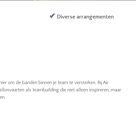
✔
Diverse arrangementen
ier om de banden binnen je team te versterken. Bij Air
onvaarten als teambuilding die niet alleen inspireren, maar
en.