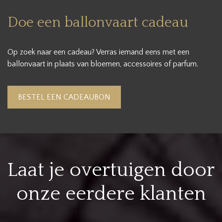
Doe een ballonvaart cadeau
Op zoek naar een cadeau? Verras iemand eens met een
ballonvaart in plaats van bloemen, accessoires of parfum.
BESTEL EEN CADEAUBON
Laat je overtuigen door
onze eerdere klanten