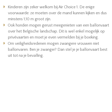
Kinderen zijn zeker welkom bij Air Choice 1. De enige
voorwaarde: ze moeten over de mand kunnen kijken en dus
minstens 1,10 m groot zijn.
Ook honden mogen gerust meegenieten van een ballonvaart
over het Belgische landschap. Dit is wel enkel mogelijk op
privévaarten en moet je even vermelden bij je boeking.
Om veiligheidsredenen mogen zwangere vrouwen niet
ballonvaren. Ben je zwanger? Dan stel je je ballonvaart best
uit tot na je bevalling.