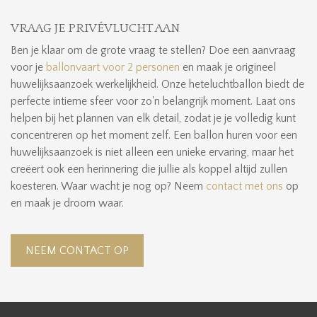
VRAAG JE PRIVÉVLUCHT AAN
Ben je klaar om de grote vraag te stellen? Doe een aanvraag
voor je
ballonvaart voor 2 personen
en maak je origineel
huwelijksaanzoek werkelijkheid. Onze heteluchtballon biedt de
perfecte intieme sfeer voor zo'n belangrijk moment. Laat ons
helpen bij het plannen van elk detail, zodat je je volledig kunt
concentreren op het moment zelf. Een ballon huren voor een
huwelijksaanzoek is niet alleen een unieke ervaring, maar het
creëert ook een herinnering die jullie als koppel altijd zullen
koesteren. Waar wacht je nog op? Neem
contact met ons
op
en maak je droom waar.
NEEM CONTACT OP