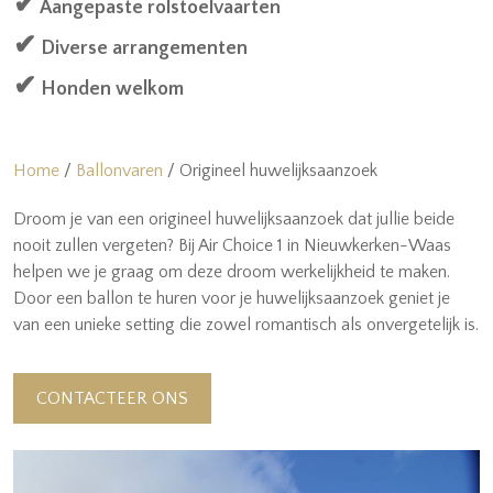
✔
Aangepaste rolstoelvaarten
✔
Diverse arrangementen
✔
Honden welkom
Home
Ballonvaren
Origineel huwelijksaanzoek
Droom je van een origineel huwelijksaanzoek dat jullie beide
nooit zullen vergeten? Bij Air Choice 1 in Nieuwkerken-Waas
helpen we je graag om deze droom werkelijkheid te maken.
Door een ballon te huren voor je huwelijksaanzoek geniet je
van een unieke setting die zowel romantisch als onvergetelijk is.
CONTACTEER ONS