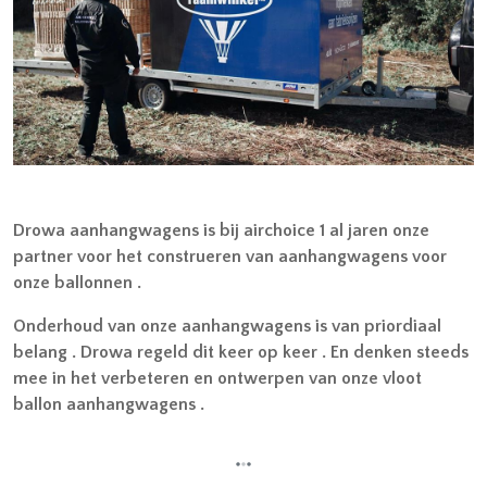
Drowa aanhangwagens is bij airchoice 1 al jaren onze
partner voor het construeren van aanhangwagens voor
onze ballonnen .
Onderhoud van onze aanhangwagens is van priordiaal
belang . Drowa regeld dit keer op keer . En denken steeds
mee in het verbeteren en ontwerpen van onze vloot
ballon aanhangwagens .