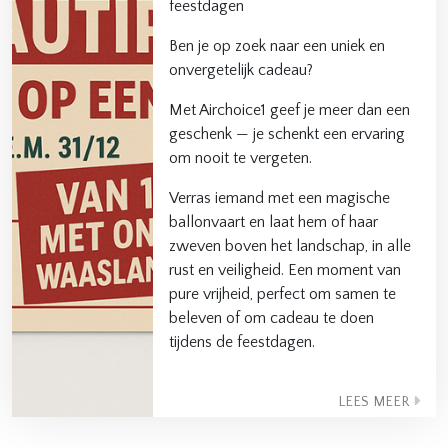
feestdagen
Ben je op zoek naar een uniek en
onvergetelijk cadeau?
Met Airchoice1 geef je meer dan een
geschenk — je schenkt een ervaring
om nooit te vergeten.
Verras iemand met een magische
ballonvaart en laat hem of haar
zweven boven het landschap, in alle
rust en veiligheid. Een moment van
pure vrijheid, perfect om samen te
beleven of om cadeau te doen
tijdens de feestdagen.
LEES MEER