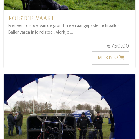
ROLSTOELVAART
Met een rolstoel van de grond in een aangepaste luchtballon.
Ballonvaren in je rolstoel. Merk je ...
€ 750,00
MEER INFO