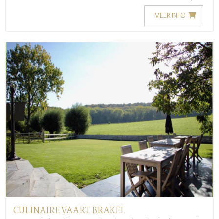
MEER INFO
CULINAIRE VAART BRAKEL