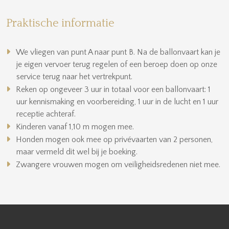
Praktische informatie
We vliegen van punt A naar punt B. Na de ballonvaart kan je
je eigen vervoer terug regelen of een beroep doen op onze
service terug naar het vertrekpunt.
Reken op ongeveer 3 uur in totaal voor een ballonvaart: 1
uur kennismaking en voorbereiding, 1 uur in de lucht en 1 uur
receptie achteraf.
Kinderen vanaf 1,10 m mogen mee.
Honden mogen ook mee op privévaarten van 2 personen,
maar vermeld dit wel bij je boeking.
Zwangere vrouwen mogen om veiligheidsredenen niet mee.