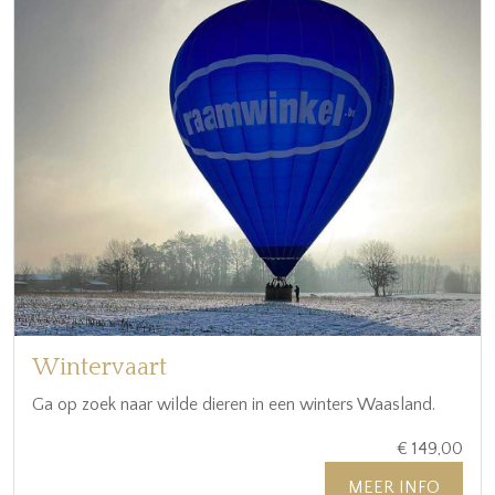
Wintervaart
Ga op zoek naar wilde dieren in een winters Waasland.
€ 149,00
MEER INFO