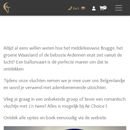
0
Bart
Altijd al eens willen weten hoe het middeleeuwse Brugge, het
groene Waasland of de beboste Ardennen eruit ziet vanuit de
lucht? Een ballonvaart is dé perfecte manier om dat te
ontdekken.
Tijdens onze vluchten nemen we je mee over ons Belgenlandje
en word je verwend met adembenemende uitzichten.
Vlieg je graag in een onbekende groep of liever een romantisch
vluchtje met z’n twee? Alles is mogelijk bij Air Choice 1.
Ontdek alle opties en boek eenvoudig via de website.