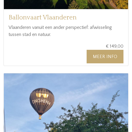
Ballonvaart Vlaanderen
Vlaanderen vanuit een ander perspectief: afwisseling
tussen stad en natuur.
€ 149,00
MEER INFO