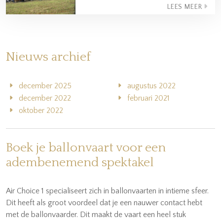
LEES MEER
Nieuws archief
december 2025
augustus 2022
december 2022
februari 2021
oktober 2022
Boek je ballonvaart voor een
adembenemend spektakel
Air Choice 1 specialiseert zich in ballonvaarten in intieme sfeer.
Dit heeft als groot voordeel dat je een nauwer contact hebt
met de ballonvaarder. Dit maakt de vaart een heel stuk