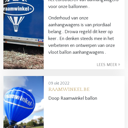
voor onze ballonnen .
Onderhoud van onze
aanhangwagens is van priordiaal
belang . Drowa regeld dit keer op
keer . En denken steeds mee in het
verbeteren en ontwerpen van onze
vloot ballon aanhangwagens .
LEES MEER
09 okt 2022
RAAMWINKEL.BE
Doop Raamwinkel ballon