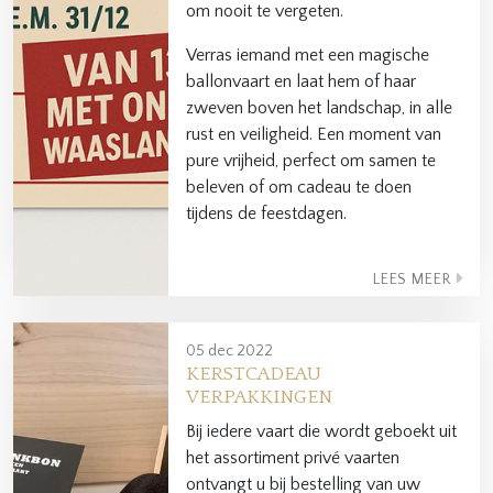
om nooit te vergeten.
Verras iemand met een magische
ballonvaart en laat hem of haar
zweven boven het landschap, in alle
rust en veiligheid. Een moment van
pure vrijheid, perfect om samen te
beleven of om cadeau te doen
tijdens de feestdagen.
LEES MEER
05 dec 2022
KERSTCADEAU
VERPAKKINGEN
Bij iedere vaart die wordt geboekt uit
het assortiment privé vaarten
ontvangt u bij bestelling van uw